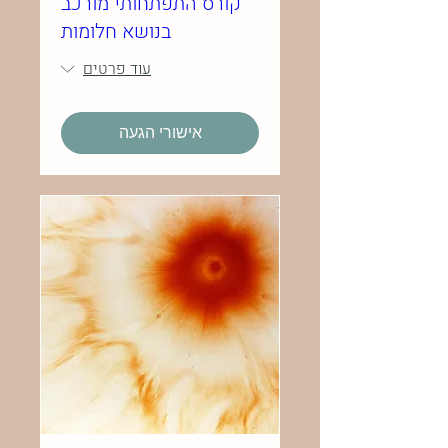
קורס התפתחותי מורכב
בנושא חלומות
עוד פרטים
אישורי הגעה