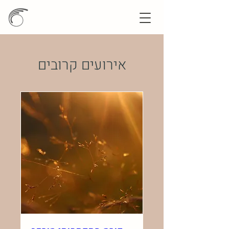
אירועים קרובים