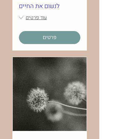
לנשום את החיים
עוד פרטים
פרטים